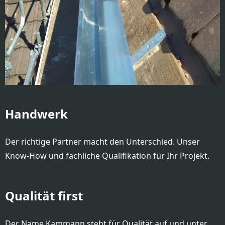
Handwerk
Der richtige Partner macht den Unterschied. Unser
Know-How und fachliche Qualifikation für Ihr Projekt.
Qualität first
Der Name Kammann steht für Qualität auf und unter