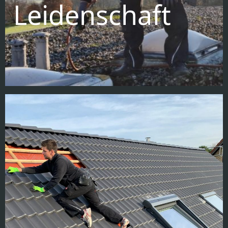
Leidenschaft