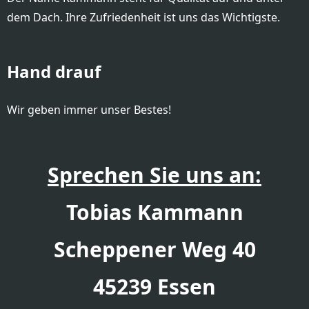
dem Dach. Ihre Zufriedenheit ist uns das Wichtigste.
Hand drauf
Wir geben immer unser Bestes!
Sprechen Sie uns an:
Tobias Kammann
Scheppener Weg 40
45239 Essen